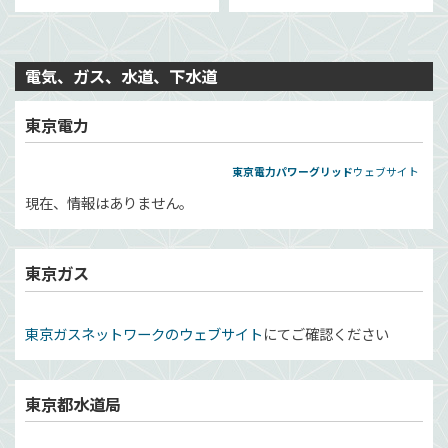
電気、ガス、水道、下水道
東京電力
東京電力パワーグリッド
ウェブサイト
現在、情報はありません。
東京ガス
東京ガスネットワークのウェブサイト
にてご確認ください
東京都水道局