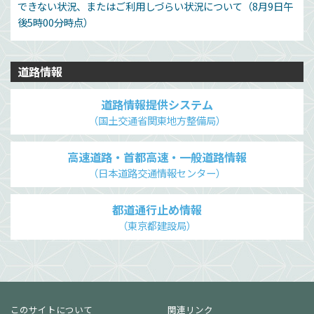
できない状況、またはご利用しづらい状況について（8月9日午
後5時00分時点）
道路情報
道路情報提供システム
（国土交通省関東地方整備局）
高速道路・首都高速・一般道路情報
（日本道路交通情報センター）
都道通行止め情報
（東京都建設局）
このサイトについて
関連リンク