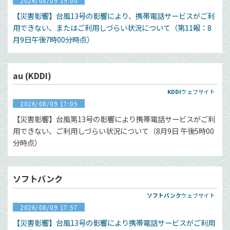
2026/08/09 19:00
【災害影響】台風13号の影響により、携帯電話サービスがご利
用できない、またはご利用しづらい状況について（第11報：8
月9日午後7時00分時点）
au (KDDI)
KDDI
ウェブサイト
2026/08/09 17:05
【災害影響】台風第13号の影響により携帯電話サービスがご利
用できない、ご利用しづらい状況について（8月9日 午後5時00
分時点）
ソフトバンク
ソフトバンク
ウェブサイト
2026/08/09 17:57
【災害影響】台風13号の影響により携帯電話サービスがご利用