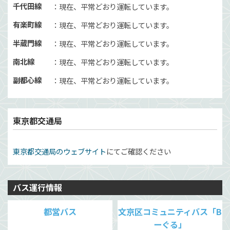
千代田線
現在、平常どおり運転しています。
有楽町線
現在、平常どおり運転しています。
半蔵門線
現在、平常どおり運転しています。
南北線
現在、平常どおり運転しています。
副都心線
現在、平常どおり運転しています。
東京都交通局
東京都交通局のウェブサイト
にてご確認ください
バス運行情報
都営バス
文京区コミュニティバス「B
ーぐる」