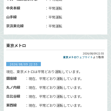
中央本線
平常運転
山手線
平常運転
京浜東北線
平常運転
東京メトロ
2026/08/09 22:55
東京メトロ
ウェブサイト
より取得
2026/08/09 22:55
現在、東京メトロは平常どおり運転しています。
銀座線
現在、平常どおり運転しています。
丸ノ内線
現在、平常どおり運転しています。
日比谷線
現在、平常どおり運転しています。
東西線
現在、平常どおり運転しています。