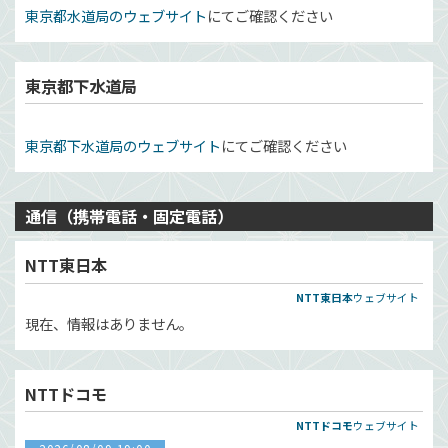
東京都水道局のウェブサイト
にてご確認ください
東京都下水道局
東京都下水道局のウェブサイト
にてご確認ください
通信（携帯電話・固定電話）
NTT東日本
NTT東日本
ウェブサイト
現在、情報はありません。
NTTドコモ
NTTドコモ
ウェブサイト